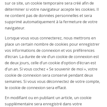
sur ce site, un cookie temporaire sera créé afin de
déterminer si votre navigateur accepte les cookies. Il
ne contient pas de données personnelles et sera
supprimé automatiquement à la fermeture de votre
navigateur.
Lorsque vous vous connecterez, nous mettrons en
place un certain nombre de cookies pour enregistrer
vos informations de connexion et vos préférences
d’écran. La durée de vie d’un cookie de connexion est
de deux jours, celle d’un cookie d’option d’écran est
d’un an. Si vous cochez « Se souvenir de moi », votre
cookie de connexion sera conservé pendant deux
semaines. Si vous vous déconnectez de votre compte,
le cookie de connexion sera effacé.
En modifiant ou en publiant un article, un cookie
supplémentaire sera enregistré dans votre