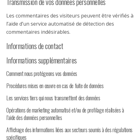
Transmission de vos données personnelles
Les commentaires des visiteurs peuvent être vérifiés à
l’aide d’un service automatisé de détection des
commentaires indésirables.
Informations de contact
Informations supplémentaires
Comment nous protégeons vos données
Procédures mises en œuvre en cas de fuite de données
Les services tiers qui nous transmettent des données
Opérations de marketing automatisé et/ou de profilage réalisées à
l’aide des données personnelles
Affichage des informations liées aux secteurs soumis à des régulations
spécifiques