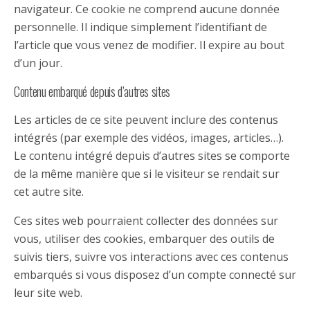
navigateur. Ce cookie ne comprend aucune donnée
personnelle. Il indique simplement l’identifiant de
l’article que vous venez de modifier. Il expire au bout
d’un jour.
Contenu embarqué depuis d’autres sites
Les articles de ce site peuvent inclure des contenus
intégrés (par exemple des vidéos, images, articles…).
Le contenu intégré depuis d’autres sites se comporte
de la même manière que si le visiteur se rendait sur
cet autre site.
Ces sites web pourraient collecter des données sur
vous, utiliser des cookies, embarquer des outils de
suivis tiers, suivre vos interactions avec ces contenus
embarqués si vous disposez d’un compte connecté sur
leur site web.