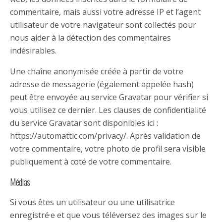
commentaire, mais aussi votre adresse IP et l’agent
utilisateur de votre navigateur sont collectés pour
nous aider à la détection des commentaires
indésirables.
Une chaîne anonymisée créée à partir de votre
adresse de messagerie (également appelée hash)
peut être envoyée au service Gravatar pour vérifier si
vous utilisez ce dernier. Les clauses de confidentialité
du service Gravatar sont disponibles ici :
https://automattic.com/privacy/. Après validation de
votre commentaire, votre photo de profil sera visible
publiquement à coté de votre commentaire.
Médias
Si vous êtes un utilisateur ou une utilisatrice
enregistré·e et que vous téléversez des images sur le