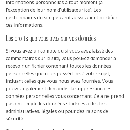
informations personnelles à tout moment (à
l’exception de leur nom d’utilisateur·ice). Les
gestionnaires du site peuvent aussi voir et modifier
ces informations.
Les droits que vous avez sur vos données
Si vous avez un compte ou si vous avez laissé des
commentaires sur le site, vous pouvez demander à
recevoir un fichier contenant toutes les données
personnelles que nous possédons à votre sujet,
incluant celles que vous nous avez fournies. Vous
pouvez également demander la suppression des
données personnelles vous concernant. Cela ne prend
pas en compte les données stockées à des fins
administratives, légales ou pour des raisons de
sécurité.