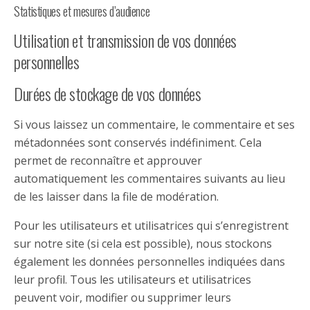
Statistiques et mesures d’audience
Utilisation et transmission de vos données
personnelles
Durées de stockage de vos données
Si vous laissez un commentaire, le commentaire et ses
métadonnées sont conservés indéfiniment. Cela
permet de reconnaître et approuver
automatiquement les commentaires suivants au lieu
de les laisser dans la file de modération.
Pour les utilisateurs et utilisatrices qui s’enregistrent
sur notre site (si cela est possible), nous stockons
également les données personnelles indiquées dans
leur profil. Tous les utilisateurs et utilisatrices
peuvent voir, modifier ou supprimer leurs