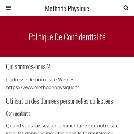
Méthode Physique
Politique De Confidentialité
Qui sommes-nous ?
L’adresse de notre site Web est :
https://www.methodephysique.fr.
Utilisation des données personnelles collectées
Commentaires
Quand vous laissez un commentaire sur notre site
web, les données inscrites dans le formulaire de