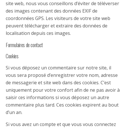
site web, nous vous conseillons d’éviter de téléverser
des images contenant des données EXIF de
coordonnées GPS. Les visiteurs de votre site web
peuvent télécharger et extraire des données de
localisation depuis ces images.
Formulaires de contact
Cookies
Si vous déposez un commentaire sur notre site, il
vous sera proposé d’enregistrer votre nom, adresse
de messagerie et site web dans des cookies. C’est
uniquement pour votre confort afin de ne pas avoir à
saisir ces informations si vous déposez un autre
commentaire plus tard. Ces cookies expirent au bout
d’un an.
Si vous avez un compte et que vous vous connectez