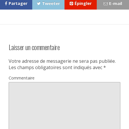
Partager
Tweeter
Épingler
E-mail
Laisser un commentaire
Votre adresse de messagerie ne sera pas publiée.
Les champs obligatoires sont indiqués avec
*
Commentaire