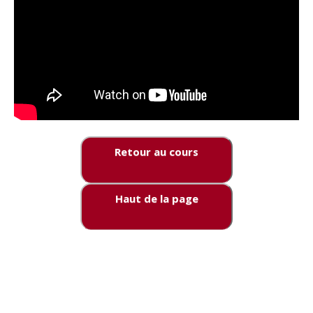
Retour au cours
Haut de la page