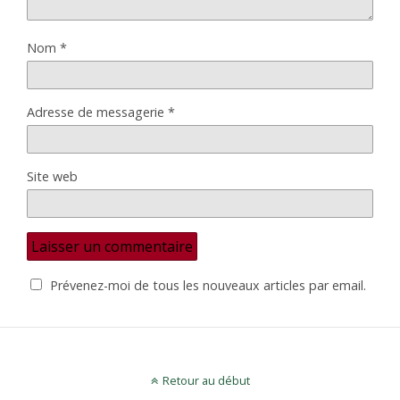
Nom
*
Adresse de messagerie
*
Site web
Prévenez-moi de tous les nouveaux articles par email.
Retour au début