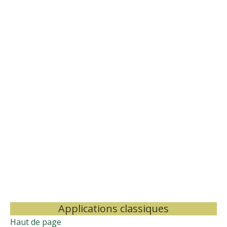
Applications classiques
Haut de page