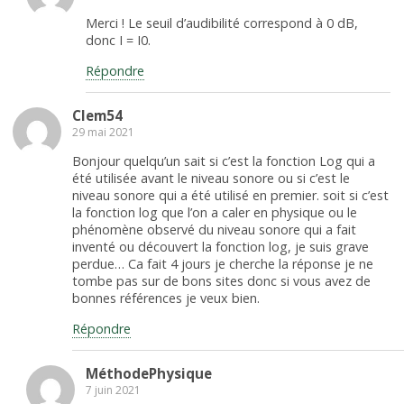
Merci ! Le seuil d’audibilité correspond à 0 dB,
donc I = I0.
Répondre
Clem54
29 mai 2021
Bonjour quelqu’un sait si c’est la fonction Log qui a
été utilisée avant le niveau sonore ou si c’est le
niveau sonore qui a été utilisé en premier. soit si c’est
la fonction log que l’on a caler en physique ou le
phénomène observé du niveau sonore qui a fait
inventé ou découvert la fonction log, je suis grave
perdue… Ca fait 4 jours je cherche la réponse je ne
tombe pas sur de bons sites donc si vous avez de
bonnes références je veux bien.
Répondre
MéthodePhysique
7 juin 2021