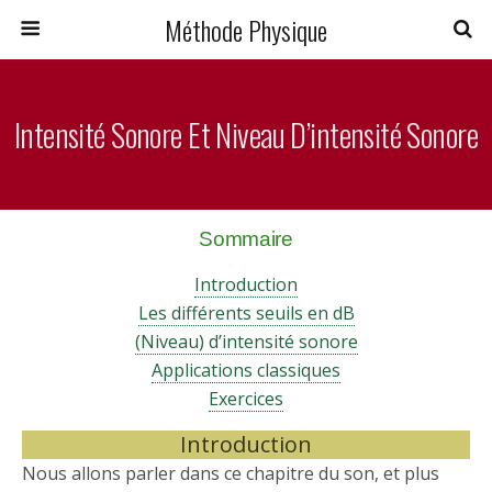
Méthode Physique
Intensité Sonore Et Niveau D’intensité Sonore
Sommaire
Introduction
Les différents seuils en dB
(Niveau) d’intensité sonore
Applications classiques
Exercices
Introduction
Nous allons parler dans ce chapitre du son, et plus