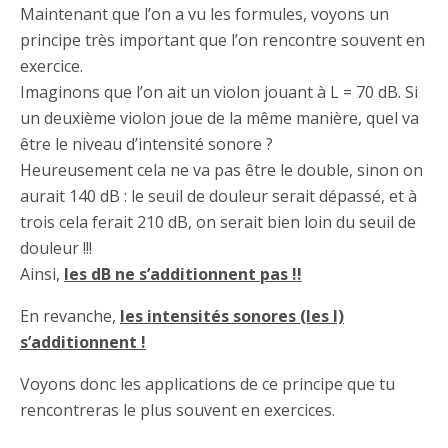
Maintenant que l’on a vu les formules, voyons un
principe très important que l’on rencontre souvent en
exercice.
Imaginons que l’on ait un violon jouant à L = 70 dB. Si
un deuxième violon joue de la même manière, quel va
être le niveau d’intensité sonore ?
Heureusement cela ne va pas être le double, sinon on
aurait 140 dB : le seuil de douleur serait dépassé, et à
trois cela ferait 210 dB, on serait bien loin du seuil de
douleur !!!
Ainsi,
les dB ne s’additionnent pas !!
En revanche,
les intensités sonores (les I)
s’additionnent !
Voyons donc les applications de ce principe que tu
rencontreras le plus souvent en exercices.