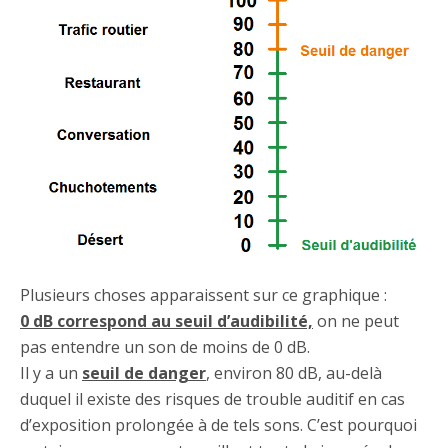
Plusieurs choses apparaissent sur ce graphique :
0 dB correspond au seuil d’audibilité,
on ne peut
pas entendre un son de moins de 0 dB.
Il y a un
seuil de danger
, environ 80 dB, au-delà
duquel il existe des risques de trouble auditif en cas
d’exposition prolongée à de tels sons. C’est pourquoi