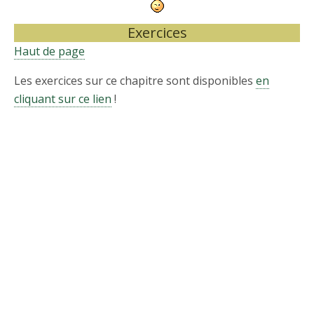
Exercices
Haut de page
Les exercices sur ce chapitre sont disponibles
en
cliquant sur ce lien
!