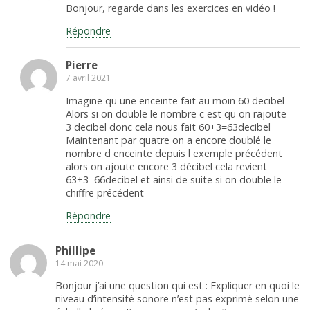
Bonjour, regarde dans les exercices en vidéo !
Répondre
Pierre
7 avril 2021
Imagine qu une enceinte fait au moin 60 decibel
Alors si on double le nombre c est qu on rajoute
3 decibel donc cela nous fait 60+3=63decibel
Maintenant par quatre on a encore doublé le
nombre d enceinte depuis l exemple précédent
alors on ajoute encore 3 décibel cela revient
63+3=66decibel et ainsi de suite si on double le
chiffre précédent
Répondre
Phillipe
14 mai 2020
Bonjour j’ai une question qui est : Expliquer en quoi le
niveau d’intensité sonore n’est pas exprimé selon une