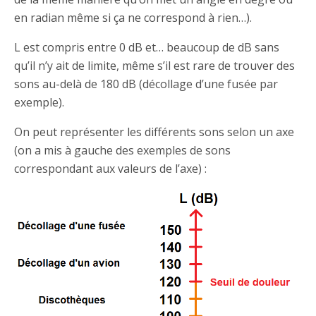
en radian même si ça ne correspond à rien…).
L est compris entre 0 dB et… beaucoup de dB sans
qu’il n’y ait de limite, même s’il est rare de trouver des
sons au-delà de 180 dB (décollage d’une fusée par
exemple).
On peut représenter les différents sons selon un axe
(on a mis à gauche des exemples de sons
correspondant aux valeurs de l’axe) :