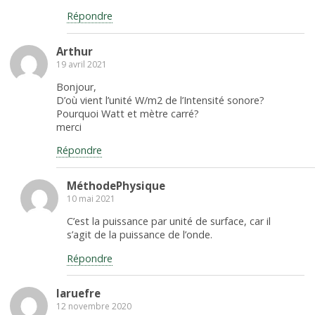
Répondre
Arthur
19 avril 2021
Bonjour,
D’où vient l’unité W/m2 de l’Intensité sonore?
Pourquoi Watt et mètre carré?
merci
Répondre
MéthodePhysique
10 mai 2021
C’est la puissance par unité de surface, car il
s’agit de la puissance de l’onde.
Répondre
laruefre
12 novembre 2020