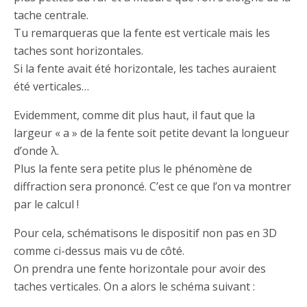
tache centrale.
Tu remarqueras que la fente est verticale mais les
taches sont horizontales.
Si la fente avait été horizontale, les taches auraient
été verticales…
Evidemment, comme dit plus haut, il faut que la
largeur « a » de la fente soit petite devant la longueur
d’onde λ.
Plus la fente sera petite plus le phénomène de
diffraction sera prononcé. C’est ce que l’on va montrer
par le calcul !
Pour cela, schématisons le dispositif non pas en 3D
comme ci-dessus mais vu de côté.
On prendra une fente horizontale pour avoir des
taches verticales. On a alors le schéma suivant :