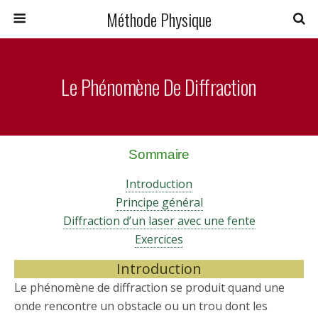
Méthode Physique
Le Phénomène De Diffraction
Sommaire
Introduction
Principe général
Diffraction d’un laser avec une fente
Exercices
Introduction
Le phénomène de diffraction se produit quand une
onde rencontre un obstacle ou un trou dont les