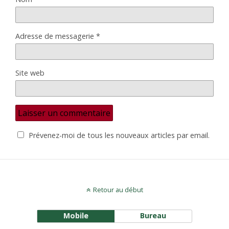
Adresse de messagerie
*
Site web
Prévenez-moi de tous les nouveaux articles par email.
Retour au début
Mobile
Bureau