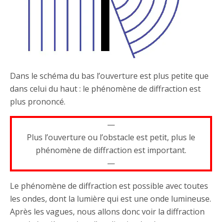
Dans le schéma du bas l’ouverture est plus petite que
dans celui du haut : le phénomène de diffraction est
plus prononcé.
—
Plus l’ouverture ou l’obstacle est petit, plus le
phénomène de diffraction est important.
—
Le phénomène de diffraction est possible avec toutes
les ondes, dont la lumière qui est une onde lumineuse.
Après les vagues, nous allons donc voir la diffraction