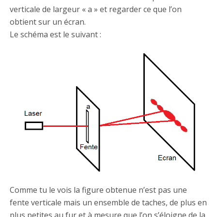
verticale de largeur « a » et regarder ce que l’on
obtient sur un écran.
Le schéma est le suivant :
Comme tu le vois la figure obtenue n’est pas une
fente verticale mais un ensemble de taches, de plus en
plus petites au fur et à mesure que l’on s’éloigne de la