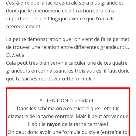
c’es-à-dire que la tache centrale sera plus grande et
donc que le phénomène de diffraction sera plus
important : cela est logique avec ce que l’on a dit
précédemment !
La petite démonstration que l’on vient de faire permet
de trouver une relation entre différentes grandeur : L,
D, λ et a.
Cela peut très bien servir à calculer une de ces quatre
grandeurs en connaissant les trois autres, il faut donc
que tu saches retrouver cette formule.
—
ATTENTION cependant !!
Dans les schéma on a considéré que L était le
diamètre de la tache centrale. Mais il peut arriver que
L soit le
rayon
de la tache centrale !
On peut donc avoir une formule du style (entraîne toi