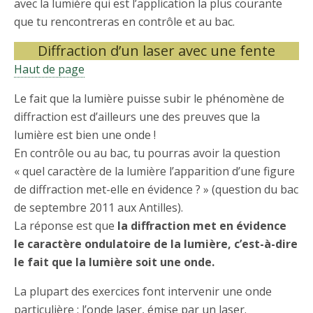
avec la lumière qui est l’application la plus courante
que tu rencontreras en contrôle et au bac.
Diffraction d’un laser avec une fente
Haut de page
Le fait que la lumière puisse subir le phénomène de
diffraction est d’ailleurs une des preuves que la
lumière est bien une onde !
En contrôle ou au bac, tu pourras avoir la question
« quel caractère de la lumière l’apparition d’une figure
de diffraction met-elle en évidence ? » (question du bac
de septembre 2011 aux Antilles).
La réponse est que
la diffraction met en évidence
le caractère ondulatoire de la lumière, c’est-à-dire
le fait que la lumière soit une onde.
La plupart des exercices font intervenir une onde
particulière : l’onde laser, émise par un laser.