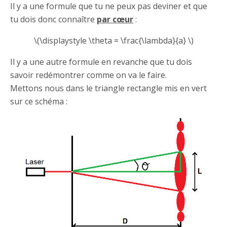
Il y a une formule que tu ne peux pas deviner et que
tu dois donc connaître
par cœur
:
\(\displaystyle \theta = \frac{\lambda}{a} \)
Il y a une autre formule en revanche que tu dois
savoir redémontrer comme on va le faire.
Mettons nous dans le triangle rectangle mis en vert
sur ce schéma :