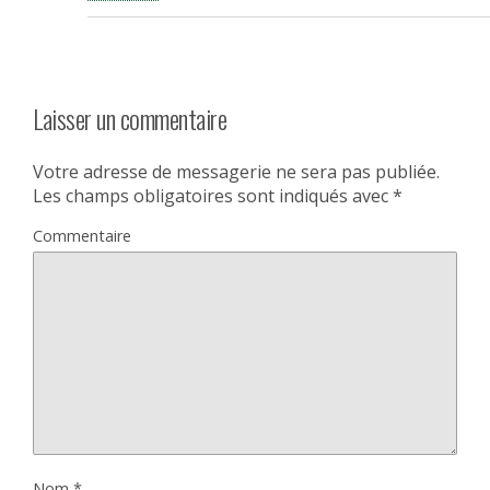
Laisser un commentaire
Votre adresse de messagerie ne sera pas publiée.
Les champs obligatoires sont indiqués avec
*
Commentaire
Nom
*