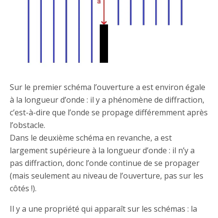
Sur le premier schéma l’ouverture a est environ égale
à la longueur d’onde : il y a phénomène de diffraction,
c’est-à-dire que l’onde se propage différemment après
l’obstacle.
Dans le deuxième schéma en revanche, a est
largement supérieure à la longueur d’onde : il n’y a
pas diffraction, donc l’onde continue de se propager
(mais seulement au niveau de l’ouverture, pas sur les
côtés !).
Il y a une propriété qui apparaît sur les schémas : la