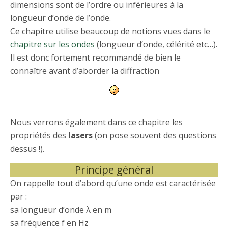
dimensions sont de l’ordre ou inférieures à la
longueur d’onde de l’onde.
Ce chapitre utilise beaucoup de notions vues dans le
chapitre sur les ondes
(longueur d’onde, célérité etc…).
Il est donc fortement recommandé de bien le
connaître avant d’aborder la diffraction
Nous verrons également dans ce chapitre les
propriétés des
lasers
(on pose souvent des questions
dessus !).
Principe général
On rappelle tout d’abord qu’une onde est caractérisée
par :
sa longueur d’onde λ en m
sa fréquence f en Hz