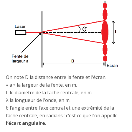
On note D la distance entre la fente et l’écran.
« a » la largeur de la fente, en m.
L le diamètre de la tache centrale, en m
λ la longueur de l’onde, en m.
θ l’angle entre l’axe central et une extrémité de la
tache centrale, en radians : c’est ce que l’on appelle
l’écart angulaire
.