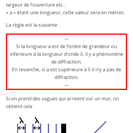
largeur de l’ouverture etc…
« a » étant une longueur, cette valeur sera en mètres.
La règle est la suivante :
—
Si la longueur a est de l’ordre de grandeur ou
inférieure à la longueur d’onde λ, il y a phénomène
de diffraction.
En revanche, si a est supérieure à λ il n’y a pas de
diffraction.
—
Si on prend des vagues qui arrivent sur un mur, on
obtient cela :