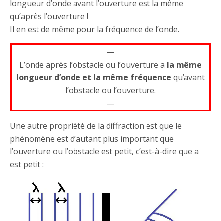
longueur d’onde avant l’ouverture est la même
qu’après l’ouverture !
Il en est de même pour la fréquence de l’onde.
—
L’onde après l’obstacle ou l’ouverture a
la même
longueur d’onde et la même fréquence
qu’avant
l’obstacle ou l’ouverture.
—
Une autre propriété de la diffraction est que le
phénomène est d’autant plus important que
l’ouverture ou l’obstacle est petit, c’est-à-dire que a
est petit :