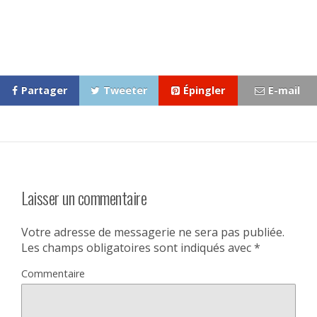
Partager
Tweeter
Épingler
E-mail
Laisser un commentaire
Votre adresse de messagerie ne sera pas publiée.
Les champs obligatoires sont indiqués avec
*
Commentaire