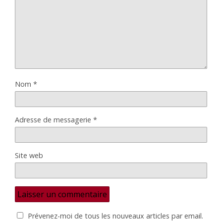
Nom
*
Adresse de messagerie
*
Site web
Prévenez-moi de tous les nouveaux articles par email.