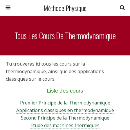
Méthode Physique
Tous Les Cours De Thermodynamique
Tu trouveras ici tous les cours sur la
thermodynamique, ainsi que des applications
classiques sur le cours.
Liste des cours
Premier Principe de la Thermodynamique
Applications classiques en thermodynamique
Second Principe de la Thermodynamique
Etude des machines thermiques