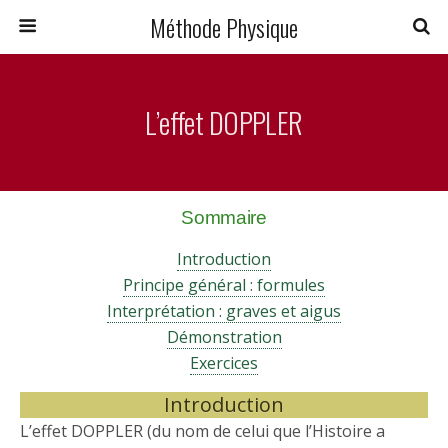
Méthode Physique
L’effet DOPPLER
Sommaire
Introduction
Principe général : formules
Interprétation : graves et aigus
Démonstration
Exercices
Introduction
L’effet DOPPLER (du nom de celui que l’Histoire a