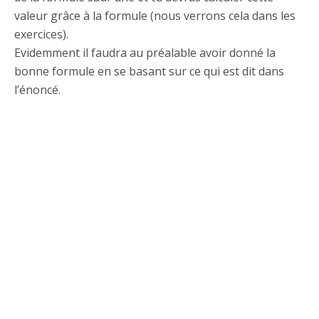
valeur grâce à la formule (nous verrons cela dans les
exercices).
Evidemment il faudra au préalable avoir donné la
bonne formule en se basant sur ce qui est dit dans
l’énoncé.