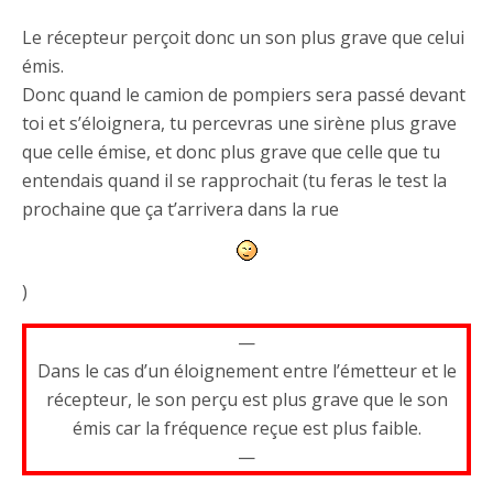
Le récepteur perçoit donc un son plus grave que celui
émis.
Donc quand le camion de pompiers sera passé devant
toi et s’éloignera, tu percevras une sirène plus grave
que celle émise, et donc plus grave que celle que tu
entendais quand il se rapprochait (tu feras le test la
prochaine que ça t’arrivera dans la rue
)
—
Dans le cas d’un éloignement entre l’émetteur et le
récepteur, le son perçu est plus grave que le son
émis car la fréquence reçue est plus faible.
—