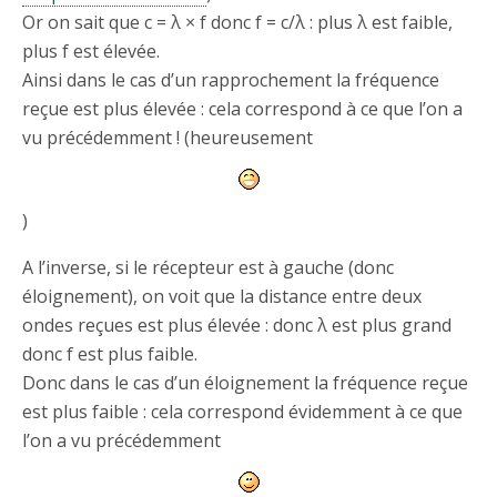
Or on sait que c = λ × f donc f = c/λ : plus λ est faible,
plus f est élevée.
Ainsi dans le cas d’un rapprochement la fréquence
reçue est plus élevée : cela correspond à ce que l’on a
vu précédemment ! (heureusement
)
A l’inverse, si le récepteur est à gauche (donc
éloignement), on voit que la distance entre deux
ondes reçues est plus élevée : donc λ est plus grand
donc f est plus faible.
Donc dans le cas d’un éloignement la fréquence reçue
est plus faible : cela correspond évidemment à ce que
l’on a vu précédemment