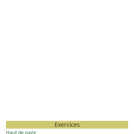
Exercices
Haut de page