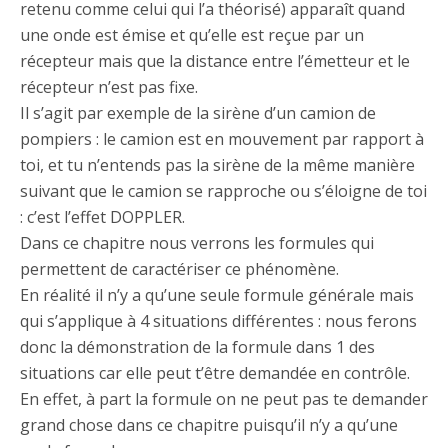
retenu comme celui qui l’a théorisé) apparaît quand
une onde est émise et qu’elle est reçue par un
récepteur mais que la distance entre l’émetteur et le
récepteur n’est pas fixe.
Il s’agit par exemple de la sirène d’un camion de
pompiers : le camion est en mouvement par rapport à
toi, et tu n’entends pas la sirène de la même manière
suivant que le camion se rapproche ou s’éloigne de toi
: c’est l’effet DOPPLER.
Dans ce chapitre nous verrons les formules qui
permettent de caractériser ce phénomène.
En réalité il n’y a qu’une seule formule générale mais
qui s’applique à 4 situations différentes : nous ferons
donc la démonstration de la formule dans 1 des
situations car elle peut t’être demandée en contrôle.
En effet, à part la formule on ne peut pas te demander
grand chose dans ce chapitre puisqu’il n’y a qu’une