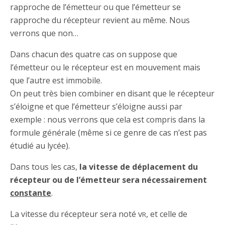
rapproche de l’émetteur ou que l’émetteur se
rapproche du récepteur revient au même. Nous
verrons que non…
Dans chacun des quatre cas on suppose que
l’émetteur ou le récepteur est en mouvement mais
que l’autre est immobile.
On peut très bien combiner en disant que le récepteur
s’éloigne et que l’émetteur s’éloigne aussi par
exemple : nous verrons que cela est compris dans la
formule générale (même si ce genre de cas n’est pas
étudié au lycée).
Dans tous les cas,
la vitesse de déplacement du
récepteur ou de l’émetteur sera nécessairement
constante
.
La vitesse du récepteur sera noté v
, et celle de
R