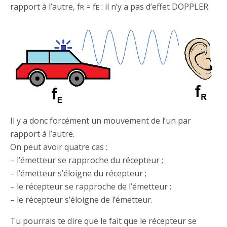
rapport à l’autre, f
= f
: il n’y a pas d’effet DOPPLER.
R
E
Il y a donc forcément un mouvement de l’un par
rapport à l’autre.
On peut avoir quatre cas :
– l’émetteur se rapproche du récepteur ;
– l’émetteur s’éloigne du récepteur ;
– le récepteur se rapproche de l’émetteur ;
– le récepteur s’éloigne de l’émetteur.
Tu pourrais te dire que le fait que le récepteur se