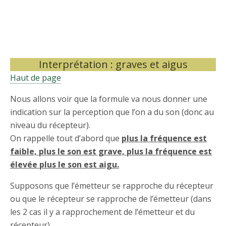
Interprétation : graves et aigus
Haut de page
Nous allons voir que la formule va nous donner une
indication sur la perception que l’on a du son (donc au
niveau du récepteur).
On rappelle tout d’abord que
plus la fréquence est
faible, plus le son est grave, plus la fréquence est
élevée plus le son est aigu.
Supposons que l’émetteur se rapproche du récepteur
ou que le récepteur se rapproche de l’émetteur (dans
les 2 cas il y a rapprochement de l’émetteur et du
récepteur).