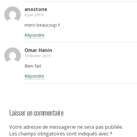
anostone
6 juin 2019
merci beaucoup !!
Répondre
Omar Hanin
16 février 2019
Bien fait
Répondre
Laisser un commentaire
Votre adresse de messagerie ne sera pas publiée.
Les champs obligatoires sont indiqués avec
*