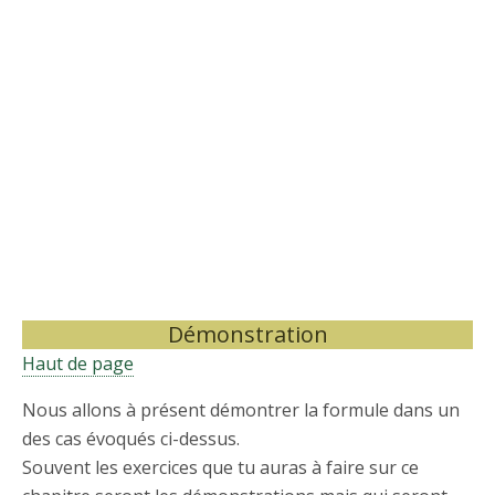
Démonstration
Haut de page
Nous allons à présent démontrer la formule dans un
des cas évoqués ci-dessus.
Souvent les exercices que tu auras à faire sur ce