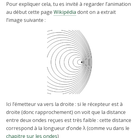
Pour expliquer cela, tu es invité à regarder l’animation
au début cette page
Wikipédia
dont on a extrait
l’image suivante :
Ici l’émetteur va vers la droite : si le récepteur est à
droite (donc rapprochement) on voit que la distance
entre deux ondes reçues est très faible : cette distance
correspond à la longueur d’onde λ (comme vu dans le
chapitre sur les ondes
)