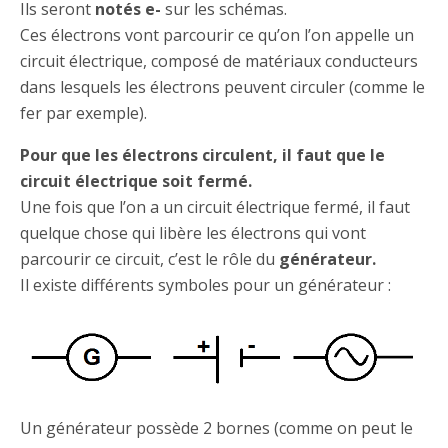
Ils seront
notés e-
sur les schémas.
Ces électrons vont parcourir ce qu’on l’on appelle un
circuit électrique, composé de matériaux conducteurs
dans lesquels les électrons peuvent circuler (comme le
fer par exemple).
Pour que les électrons circulent, il faut que le
circuit électrique soit fermé.
Une fois que l’on a un circuit électrique fermé, il faut
quelque chose qui libère les électrons qui vont
parcourir ce circuit, c’est le rôle du
générateur.
Il existe différents symboles pour un générateur :
Un générateur possède 2 bornes (comme on peut le