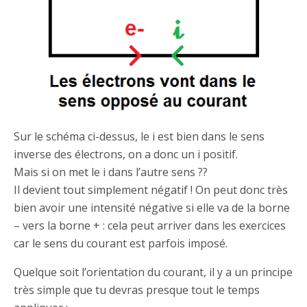
Sur le schéma ci-dessus, le i est bien dans le sens
inverse des électrons, on a donc un i positif.
Mais si on met le i dans l’autre sens ??
Il devient tout simplement négatif ! On peut donc très
bien avoir une intensité négative si elle va de la borne
– vers la borne + : cela peut arriver dans les exercices
car le sens du courant est parfois imposé.
Quelque soit l’orientation du courant, il y a un principe
très simple que tu devras presque tout le temps