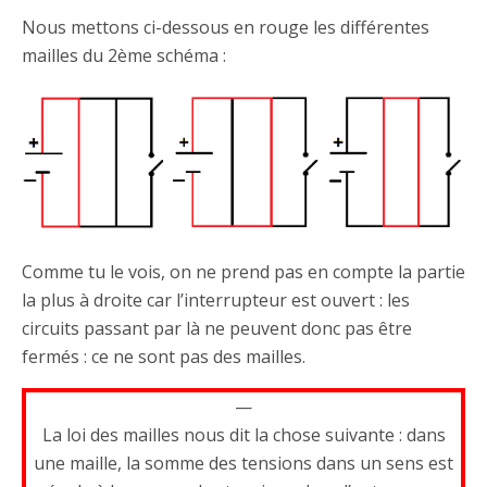
Nous mettons ci-dessous en rouge les différentes
mailles du 2ème schéma :
Comme tu le vois, on ne prend pas en compte la partie
la plus à droite car l’interrupteur est ouvert : les
circuits passant par là ne peuvent donc pas être
fermés : ce ne sont pas des mailles.
—
La loi des mailles nous dit la chose suivante : dans
une maille, la somme des tensions dans un sens est