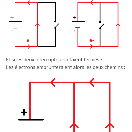
Et si les deux interrupteurs étaient fermés ?
Les électrons emprunteraient alors les deux chemins :