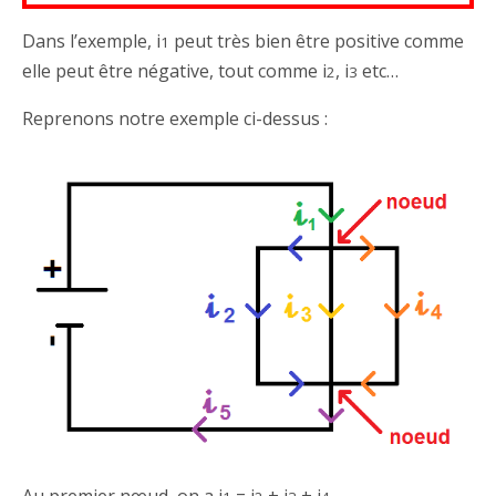
Dans l’exemple, i
peut très bien être positive comme
1
elle peut être négative, tout comme i
, i
etc…
2
3
Reprenons notre exemple ci-dessus :