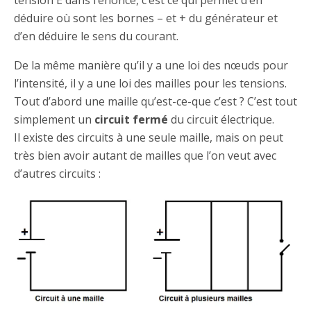
déduire où sont les bornes – et + du générateur et
d’en déduire le sens du courant.
De la même manière qu’il y a une loi des nœuds pour
l’intensité, il y a une loi des mailles pour les tensions.
Tout d’abord une maille qu’est-ce-que c’est ? C’est tout
simplement un
circuit fermé
du circuit électrique.
Il existe des circuits à une seule maille, mais on peut
très bien avoir autant de mailles que l’on veut avec
d’autres circuits :