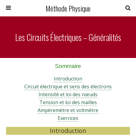
Méthode Physique
Les Circuits Électriques – Généralités
Sommaire
Introduction
Circuit électrique et sens des électrons
Intensité et loi des nœuds
Tension et loi des mailles
Ampèremètre et voltmètre
Exercices
Introduction