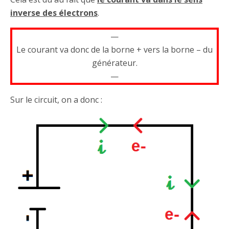
inverse des électrons
.
—
Le courant va donc de la borne + vers la borne – du
générateur.
—
Sur le circuit, on a donc :