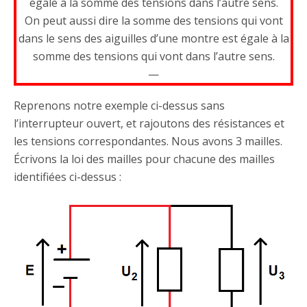
égale à la somme des tensions dans l’autre sens.
On peut aussi dire la somme des tensions qui vont
dans le sens des aiguilles d’une montre est égale à la
somme des tensions qui vont dans l’autre sens.
—
Reprenons notre exemple ci-dessus sans
l’interrupteur ouvert, et rajoutons des résistances et
les tensions correspondantes. Nous avons 3 mailles.
Écrivons la loi des mailles pour chacune des mailles
identifiées ci-dessus :