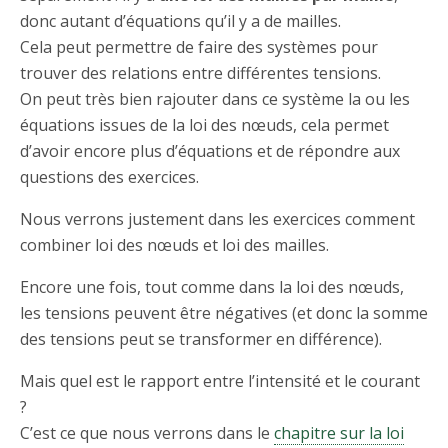
donc autant d’équations qu’il y a de mailles.
Cela peut permettre de faire des systèmes pour
trouver des relations entre différentes tensions.
On peut très bien rajouter dans ce système la ou les
équations issues de la loi des nœuds, cela permet
d’avoir encore plus d’équations et de répondre aux
questions des exercices.
Nous verrons justement dans les exercices comment
combiner loi des nœuds et loi des mailles.
Encore une fois, tout comme dans la loi des nœuds,
les tensions peuvent être négatives (et donc la somme
des tensions peut se transformer en différence).
Mais quel est le rapport entre l’intensité et le courant
?
C’est ce que nous verrons dans le
chapitre sur la loi