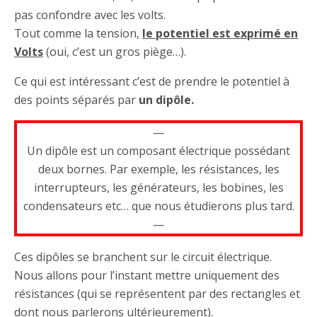
pas confondre avec les volts.
Tout comme la tension,
le potentiel est exprimé en
Volts
(oui, c’est un gros piège…).
Ce qui est intéressant c’est de prendre le potentiel à
des points séparés par
un dipôle.
—
Un dipôle est un composant électrique possédant
deux bornes. Par exemple, les résistances, les
interrupteurs, les générateurs, les bobines, les
condensateurs etc… que nous étudierons plus tard.
—
Ces dipôles se branchent sur le circuit électrique.
Nous allons pour l’instant mettre uniquement des
résistances (qui se représentent par des rectangles et
dont nous parlerons ultérieurement).