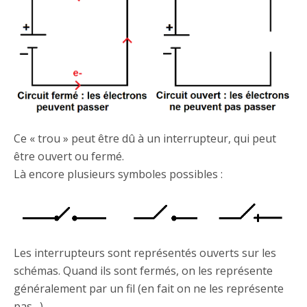
Ce « trou » peut être dû à un interrupteur, qui peut
être ouvert ou fermé.
Là encore plusieurs symboles possibles :
Les interrupteurs sont représentés ouverts sur les
schémas. Quand ils sont fermés, on les représente
généralement par un fil (en fait on ne les représente
pas…).