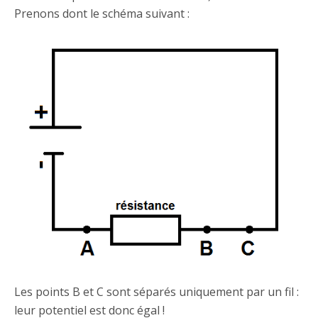
Prenons dont le schéma suivant :
Les points B et C sont séparés uniquement par un fil :
leur potentiel est donc égal !