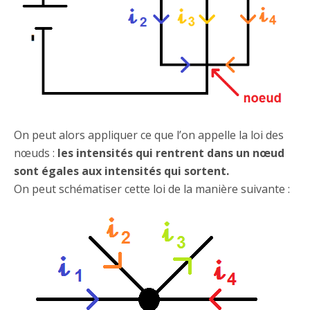
On peut alors appliquer ce que l’on appelle la loi des
nœuds :
les intensités qui rentrent dans un nœud
sont égales aux intensités qui sortent.
On peut schématiser cette loi de la manière suivante :