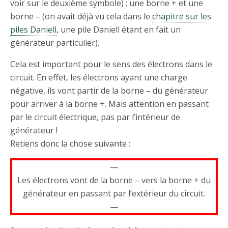
voir sur le deuxième symbole) : une borne + et une
borne – (on avait déjà vu cela dans le
chapitre sur les
piles Daniell
, une pile Daniell étant en fait un
générateur particulier).
Cela est important pour le sens des électrons dans le
circuit. En effet, les électrons ayant une charge
négative, ils vont partir de la borne – du générateur
pour arriver à la borne +. Mais attention en passant
par le circuit électrique, pas par l’intérieur de
générateur !
Retiens donc la chose suivante :
—
Les électrons vont de la borne – vers la borne + du
générateur en passant par l’extérieur du circuit.
—