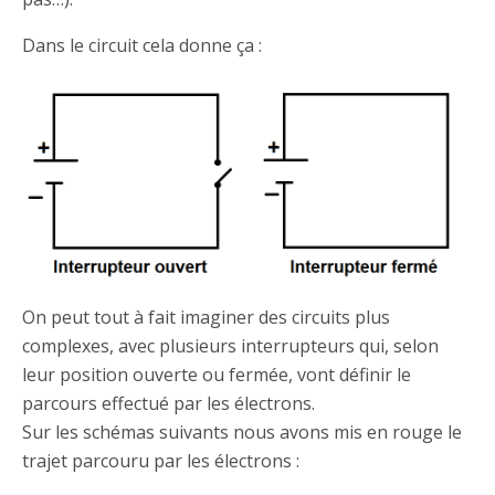
Dans le circuit cela donne ça :
On peut tout à fait imaginer des circuits plus
complexes, avec plusieurs interrupteurs qui, selon
leur position ouverte ou fermée, vont définir le
parcours effectué par les électrons.
Sur les schémas suivants nous avons mis en rouge le
trajet parcouru par les électrons :