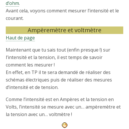
d’ohm
.
Avant cela, voyons comment mesurer l’intensité et le
courant.
Ampèremètre et voltmètre
Haut de page
Maintenant que tu sais tout (enfin presque !) sur
l’intensité et la tension, il est temps de savoir
comment les mesurer !
En effet, en TP il te sera demandé de réaliser des
schémas électriques puis de réaliser des mesures
d’intensité et de tension.
Comme l’intensité est en Ampères et la tension en
Volts, l’intensité se mesure avec un… ampèremètre et
la tension avec un… voltmètre !