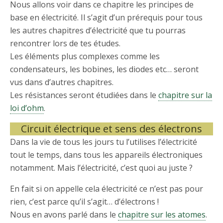
Nous allons voir dans ce chapitre les principes de
base en électricité. Il s’agit d’un prérequis pour tous
les autres chapitres d’électricité que tu pourras
rencontrer lors de tes études.
Les éléments plus complexes comme les
condensateurs, les bobines, les diodes etc… seront
vus dans d’autres chapitres.
Les résistances seront étudiées dans le
chapitre sur la
loi d’ohm
.
Circuit électrique et sens des électrons
Dans la vie de tous les jours tu l’utilises l’électricité
tout le temps, dans tous les appareils électroniques
notamment. Mais l’électricité, c’est quoi au juste ?
En fait si on appelle cela électricité ce n’est pas pour
rien, c’est parce qu’il s’agit… d’électrons !
Nous en avons parlé dans le
chapitre sur les atomes
.