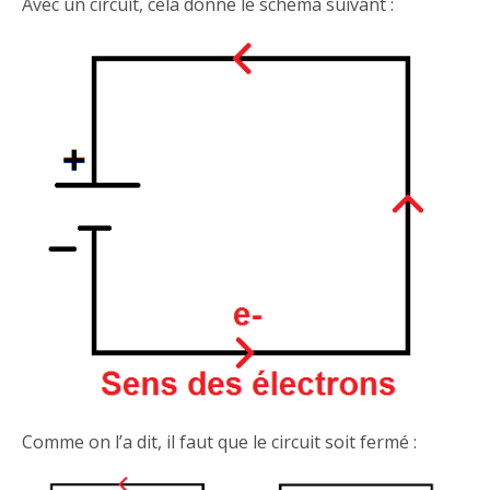
Avec un circuit, cela donne le schéma suivant :
Comme on l’a dit, il faut que le circuit soit fermé :