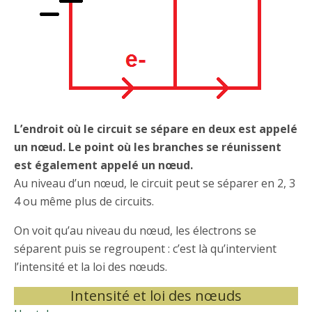
L’endroit où le circuit se sépare en deux est appelé
un nœud. Le point où les branches se réunissent
est également appelé un nœud.
Au niveau d’un nœud, le circuit peut se séparer en 2, 3
4 ou même plus de circuits.
On voit qu’au niveau du nœud, les électrons se
séparent puis se regroupent : c’est là qu’intervient
l’intensité et la loi des nœuds.
Intensité et loi des nœuds