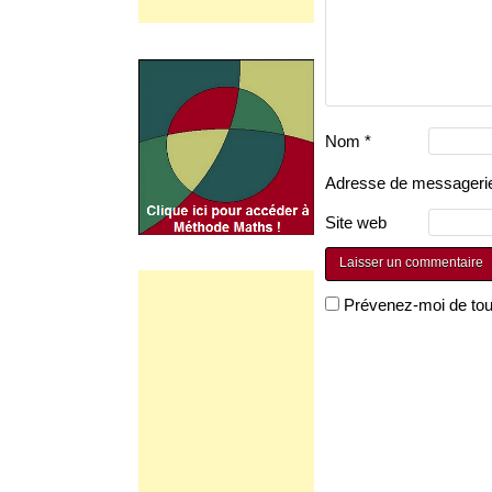
Nom
*
Adresse de messager
Site web
Prévenez-moi de tous