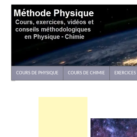
COURS DE PHYSIQUE
COURS DE CHIMIE
EXERCICES