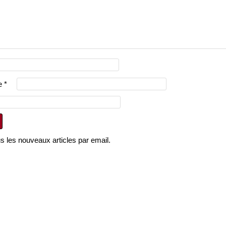
ie
*
 les nouveaux articles par email.